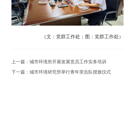
（文：党群工作处；图：党群工作处）
上一篇：
城市环境所开展发展党员工作实务培训
下一篇：
城市环境研究所举行青年突击队授旗仪式