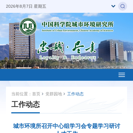
2026年8月7日 星期五
Toggl
naviga
当前位置：
首页
党群园地
工作动态
工作动态
城市环境所召开中心组学习会专题学习研讨