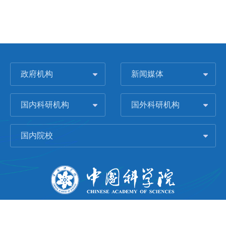
政府机构
新闻媒体
国内科研机构
国外科研机构
国内院校
版权所有 © 2006-
2026 中国科学院城市环境研究所
闽ICP备09043739号-1