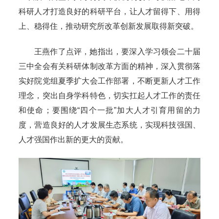
科研人才打造良好的科研平台，让人才留得下、用得
上、稳得住，推动研究所改革创新发展取得新突破。
王燕作了点评，她指出，要深入学习领会二十届
三中全会有关科研体制改革方面的精神，深入贯彻落
实好院党组夏季扩大会工作部署，不断更新人才工作
理念，突出自身学科特色，切实扛起人才工作的责任
和使命；要围绕“四个一批”加大人才引育用留的力
度，营造良好的人才发展生态系统，实现科技强国、
人才强国作出新的更大的贡献。