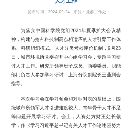
人才工作
发布时间：2024-09-24
来源：党群工作处
为落实中国科学院党组2024年夏季扩大会议精
神，构建与抢占科技制高点相适应的人才引育工作体
系、科研组织模式、人才分类考核评价机制，9月23
日，城市环境所党委召开中心组学习会，专题学习研
讨人才工作。研究所领导班子成员、两委委员、职能
部门负责人参加学习研讨，上海分院副院长王燕到会
指导。
本次学习会在学习领会和对标对表的基础上，围
绕城市所领军人才引进难度较大、青年骨干人才不足
等问题开展学习研讨。会上，人资处方财王处长领
学，作《学习习近平总书记有关人才工作论述暨努力