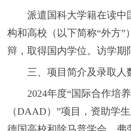
派遣国科大学籍在读中国
构和高校（以下简称“外方
辩，取得国内学位。访学期限
三、项目简介及录取人
2024年度“国际合作培
（DAAD）”项目，资助学
德国高校和除马普学会、弗