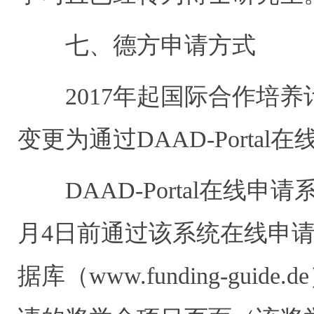
七、德方申请方式
2017年起国际合作培养
变更为通过DAAD-Porta
DAAD-Portal在线申请系
月4日前通过该系统在线申请
据库（www.funding-gu