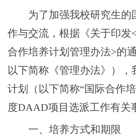
为了加强我校研究生的国
作与交流，根据《关于印发
合作培养计划管理办法>的通知
以下简称《管理办法》），
计划（以下简称“国际合作培
度DAAD项目选派工作有关
一、培养方式和期限