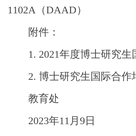
1102A（DAAD）
附件：
1. 2021年度博士研究
2. 博士研究生国际合作
教育处
2023年11月9日