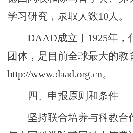
学习研究，录取人数10人。
DAAD成立于1925年，代
团体，是目前全球最大的教
http://www.daad.org.cn。
四、申报原则和条件
坚持联合培养与科教合作