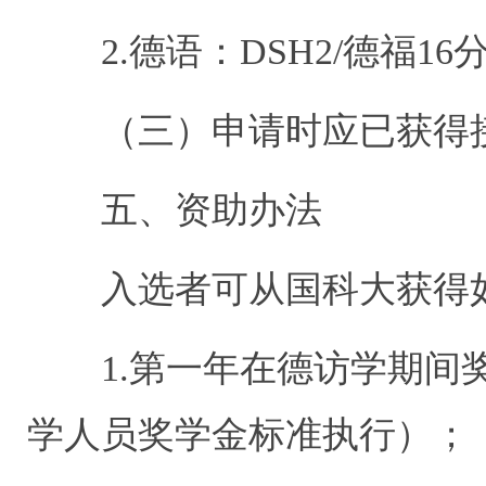
2.德语：DSH2/德福16
（三）申请时应已获得接
五、资助办法
入选者可从国科大获得
1.第一年在德访学期间奖
学人员奖学金标准执行）；