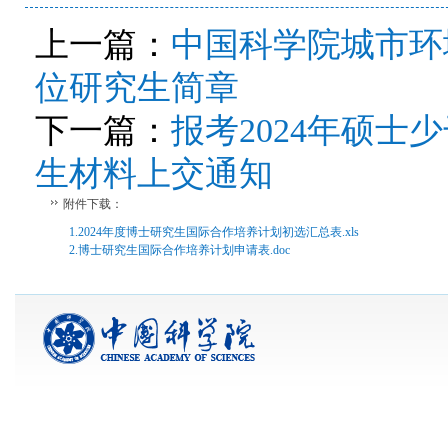
上一篇：
中国科学院城市环
位研究生简章
下一篇：
报考2024年硕
生材料上交通知
附件下载：
1.2024年度博士研究生国际合作培养计划初选汇总表.xls
2.博士研究生国际合作培养计划申请表.doc