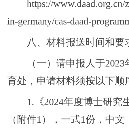
https://www.daad.org.cn/zh/
in-germany/cas-daad-program
八、材料报送时间和要
（一）请申报人于2023年
育处，申请材料须按以下顺
1.《2024年度博士研究
（附件1），一式1份，中文，