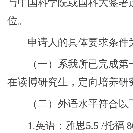
与中国科学院或国科大签署
位。
申请人的具体要求条件
（一）系我所已完成第一
在读博研究生，定向培养研
（二）外语水平符合以
1.英语：雅思5.5 /托福 