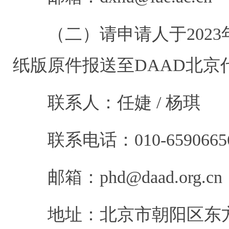
（二）请申请人于2023年
纸版原件报送至DAAD北京
联系人：任婕 / 杨琪
联系电话：010-65906656
邮箱：phd@daad.org.cn
地址：北京市朝阳区东方东