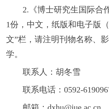
2.《博士研究生国际合作
1份，中文，纸版和电子版（
文”栏，请注明刊物名称、
学。
联系人：胡冬雪
联系电话：0592-619096
邮箱：dxhu@iue.ac.cn