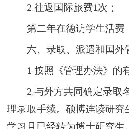
2.往返国际旅费1次；
第二年在德访学生活费（1
六、录取、派遣和国外
1.按照《管理办法》的
2.与外方共同确定录取名
理录取手续。硕博连读研究
学习且已经转为博士研究生