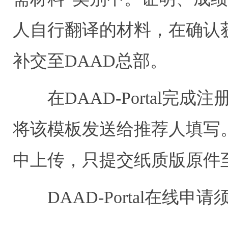
人自行翻译的材料，在确认
补交至DAAD总部。
在DAAD-Portal完成
将该模板发送给推荐人填写。填
中上传，只提交纸质版原件至
DAAD-Portal在线申