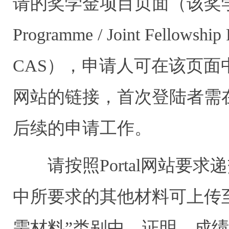
请的奖学金项目页面（该奖学金
Programme / Joint Fellowship 
CAS），申请人可在该页面中找
网站的链接，首次登陆者需
后续的申请工作。
请按照Portal网站要求
中所要求的其他材料可上传至P
需材料”类别中。证明、成