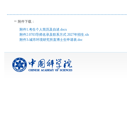
附件下载：
附件1.考生个人简历及自述.docx
附件2.0703导师名录及联系方式 2027年招生.xls
附件3-城市环境研究所直博士生申请表.doc