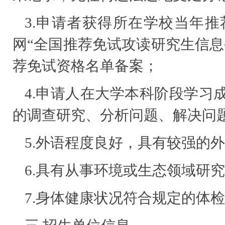
3.申请者获得所在学校当年
网“全国推荐免试攻读研究生信息
荐免试资格名单备案；
4.申请人在大学本科阶段学习
的调查研究、分析问题、解决问
5.外语程度良好，具有较强的
6.具有从事环境或生态领域研
7.身体健康状况符合规定的体