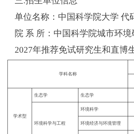
三.招生单位信息
单位名称：中国科学院大学 代码：
院 系 所：中国科学院城市环境研
2027年推荐免试研究生和直
学科名称
生态学
生态学
环境科学
学术型
环境科学与工程
环境经济与环境管理