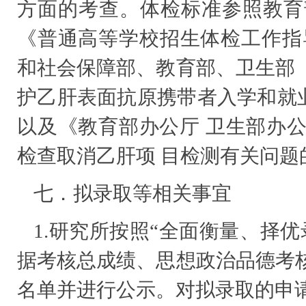
方面的考查。体检标准参照教育
《普通高等学校招生体检工作指导
和社会保障部、教育部、卫生部
护乙肝表面抗原携带者入学和就业权
以及《教育部办公厅 卫生部办
检查取消乙肝项 目检测有关问题的
七．拟录取等相关事宜
1.研究所按照“全面衡量、择
据考核总成绩、思想政治品德考
名单并进行公示。对拟录取的申