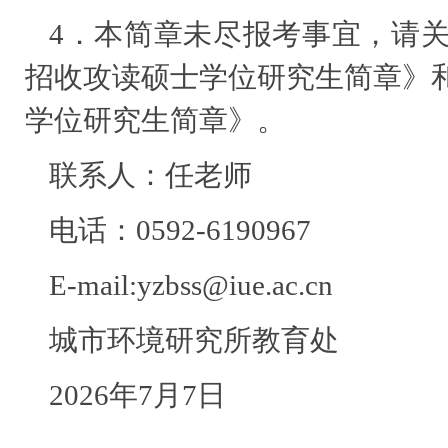
4．本简章未尽报考事宜，请关
招收攻读硕士学位研究生简章》和
学位研究生简章》。
联系人：任老师
电话：0592-6190967
E-mail:yzbss@iue.ac.cn
城市环境研究所教育处
2026年7月7日