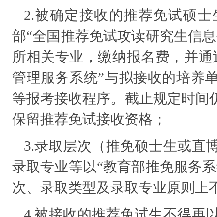
2.被确定接收的推荐免试硕
部“全国推荐免试攻读研究生信息
所相关专业，缴纳报名费，并通
管理服务系统”与拟接收的培养
等报考接收程序。截止规定时间
保留推荐免试接收资格；
3.录取层次（推免硕士生或直
录取专业等以“教育部推免服务系
次、录取类型及录取专业原则上
4.被接收的推荐免试生不得再