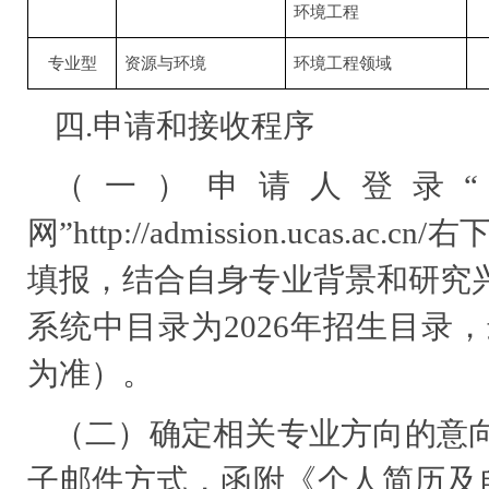
环境工程
专业型
资源与环境
环境工程领域
四.申请和接收程序
（一）申请人登录
网”http://admission.ucas
填报，结合自身专业背景和研究
系统中目录为2026年招生目录
为准）。
（二）确定相关专业方向的意
子邮件方式，函附《个人简历及