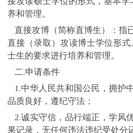
接攻读硕士学位的形式，基本学
养和管理。
直接攻博（简称直博生）：指
直接（录取）攻读博士学位形式。
士生的要求进行培养和管理。
二.申请条件
1.中华人民共和国公民，拥护
品质良好，遵纪守法；
2.诚实守信，品行端正，学风
果记录，无任何违法违纪受处分