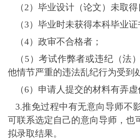
（2）毕业设计（论文）未取得
（3）毕业时未获得本科毕业证
（4）政审不合格者；
（5）考试作弊者或违纪（法）
他情节严重的违法乱纪行为受到
（6）申请人提交的材料有弄虚
3.推免过程中有无意向导师不
可联系选定自己的意向导师，也
拟录取结果。