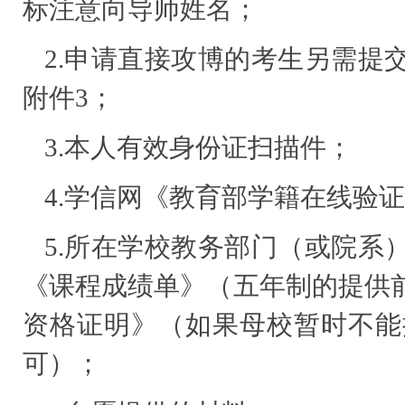
标注意向导师姓名；
2.申请直接攻博的考生另需提
附件3；
3.本人有效身份证扫描件；
4.学信网《教育部学籍在线验
5.所在学校教务部门（或院系
《课程成绩单》（五年制的提供
资格证明》（如果母校暂时不能
可）；