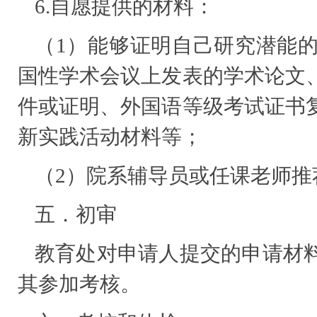
6.自愿提供的材料：
（1）能够证明自己研究潜能
国性学术会议上发表的学术论文
件或证明、外国语等级考试证书
新实践活动材料等；
（2）院系辅导员或任课老师推
五．初审
教育处对申请人提交的申请材
其参加考核。