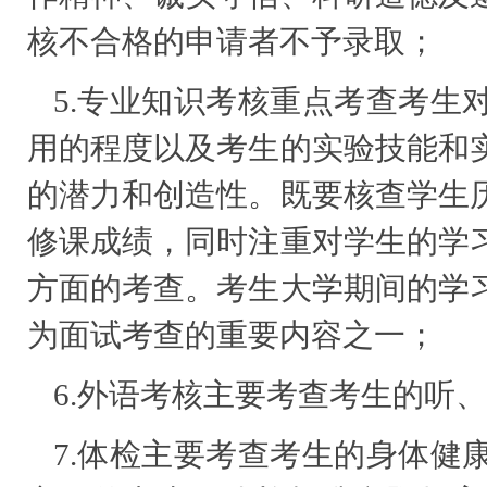
核不合格的申请者不予录取；
5.专业知识考核重点考查考生
用的程度以及考生的实验技能和
的潜力和创造性。既要核查学生
修课成绩，同时注重对学生的学
方面的考查。考生大学期间的学
为面试考查的重要内容之一；
6.外语考核主要考查考生的听
7.体检主要考查考生的身体健