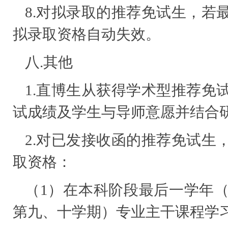
8.对拟录取的推荐免试生，若
拟录取资格自动失效。
八.其他
1.直博生从获得学术型推荐免
试成绩及学生与导师意愿并结合
2.对已发接收函的推荐免试生
取资格：
（1）在本科阶段最后一学年
第九、十学期）专业主干课程学