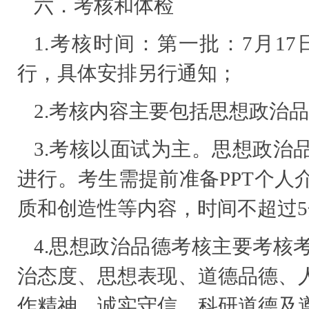
六．考核和体检
1.考核时间：第一批：7月1
行，具体安排另行通知；
2.考核内容主要包括思想政治
3.考核以面试为主。思想政治
进行。考生需提前准备PPT个人
质和创造性等内容，时间不超过
4.思想政治品德考核主要考核
治态度、思想表现、道德品德、
作精神、诚实守信、科研道德及