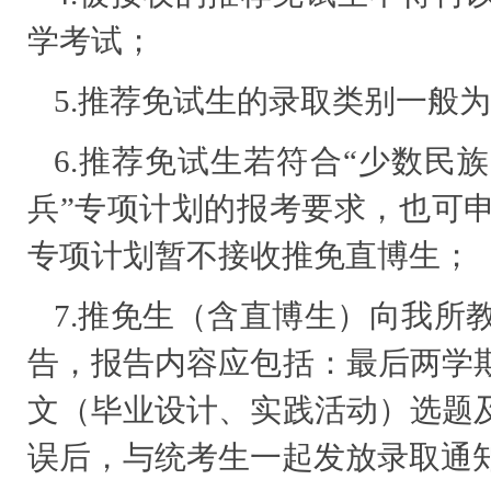
学考试；
5.推荐免试生的录取类别一般
6.推荐免试生若符合“少数民
兵”专项计划的报考要求，也可
专项计划暂不接收推免直博生；
7.推免生（含直博生）向我所
告，报告内容应包括：最后两学
文（毕业设计、实践活动）选题
误后，与统考生一起发放录取通