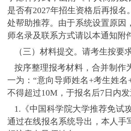
是否有2027年招生资格后再报
处帮助推荐。由于系统设置原因
师名录及联系方式请以本通知附
（三）材料提交。请考生按要
按序整理报考材料，合并制作为
一为：“意向导师姓名+考生姓名
不得超过10M，于报名后7日内发送至邮箱
1.《中国科学院大学推荐免试
通过在线报名系统导出，本人手写