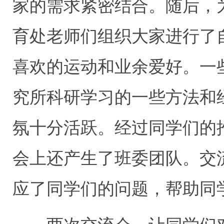
家的需求紧密结合。随后，
育处老师们组织大家进行了
喜欢的运动和业余爱好。一
究所科研学习的一些方法和
氛十分活跃。经过同学们的推
会上还产生了班委团队。交
应了同学们的问题，帮助同