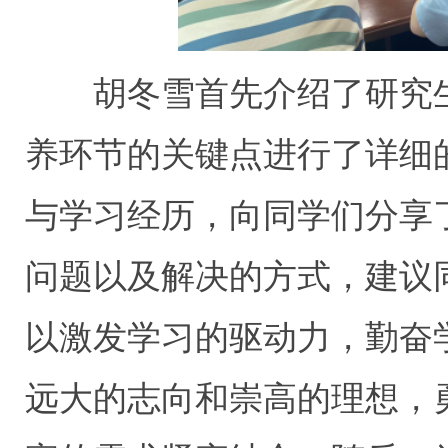
胡冬雪首先介绍了研究生
养环节的关键点进行了详细
与学习经历，向同学们分享
问题以及解决的方式，建议
以激发学习的驱动力，勤奋
远大的志向和崇高的理想，