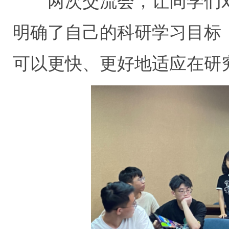
两次交流会，让同学们对
明确了自己的科研学习目标
可以更快、更好地适应在研