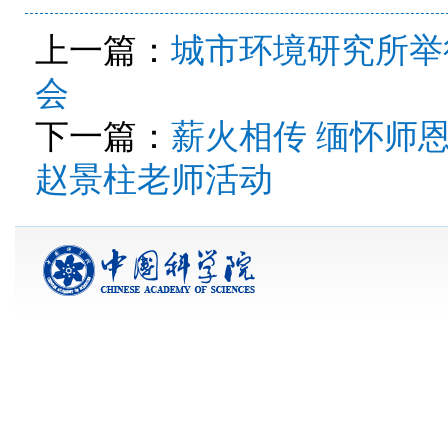
上一篇：
城市环境研究所举
会
下一篇：
薪火相传 缅怀师
赵景柱老师活动