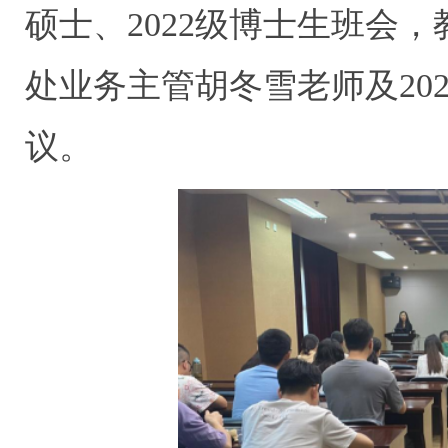
硕士、2022级博士生班会
处业务主管胡冬雪老师及202
议。