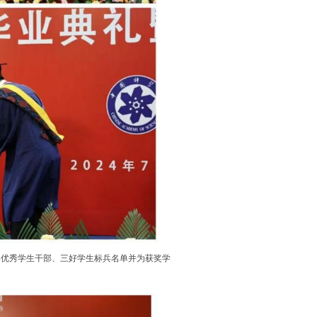
年优秀学生干部、三好学生标兵名单并为获奖学