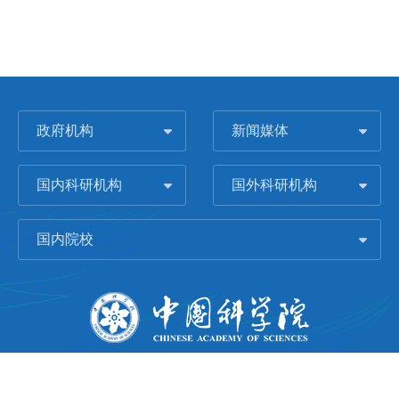
政府机构
新闻媒体
国内科研机构
国外科研机构
国内院校
版权所有 © 2006-
2026 中国科学院城市环境研究所
闽ICP备09043739号-1