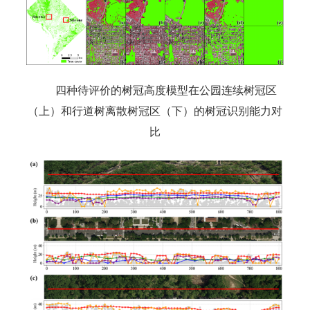
四种待评价的树冠高度模型在公园连续树冠区
（上）和行道树离散树冠区（下）的树冠识别能力对
比