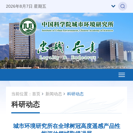
2026年8月7日 星期五
Toggl
naviga
当前位置：
首页
新闻动态
科研动态
科研动态
城市环境研究所在全球树冠高度遥感产品性