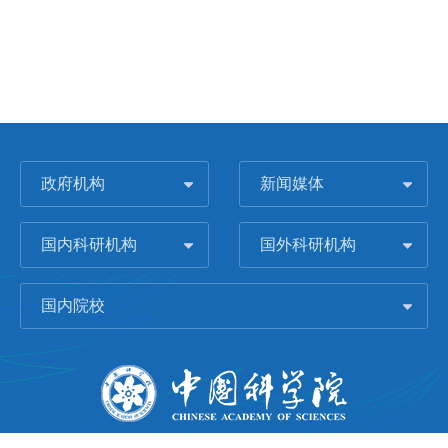
政府机构
新闻媒体
国内科研机构
国外科研机构
国内院校
版权所有 © 2006-
2026 中国科学院城市环境研究所