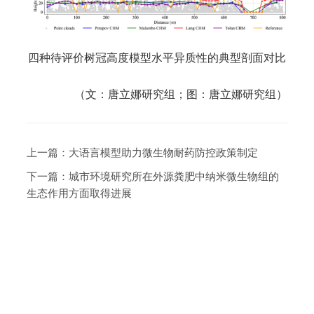
四种待评价树冠高度模型水平异质性的典型剖面对比
（文：唐立娜研究组；图：唐立娜研究组）
上一篇：
大语言模型助力微生物耐药防控政策制定
下一篇：
城市环境研究所在外源粪肥中纳米微生物组的
生态作用方面取得进展