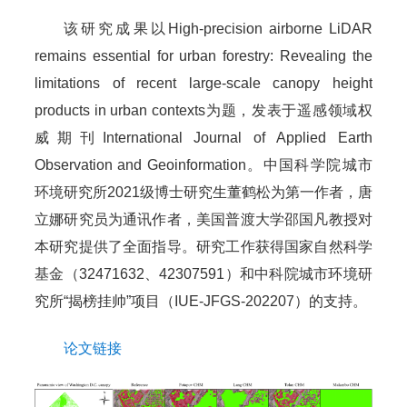
该研究成果以High-precision airborne LiDAR
remains essential for urban forestry: Revealing the
limitations of recent large-scale canopy height
products in urban contexts为题，发表于遥感领域权
威期刊International Journal of Applied Earth
Observation and Geoinformation。中国科学院城市
环境研究所2021级博士研究生董鹤松为第一作者，唐
立娜研究员为通讯作者，美国普渡大学邵国凡教授对
本研究提供了全面指导。研究工作获得国家自然科学
基金（32471632、42307591）和中科院城市环境研
究所“揭榜挂帅”项目（IUE-JFGS-202207）的支持。
论文链接