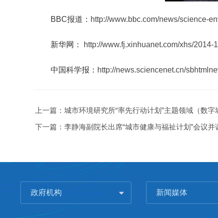
BBC
报道：
http://www.bbc.com/news/science-e
新华网：
http://www.fj.xinhuanet.com/xhs/2014
中国科学报：
http://news.sciencenet.cn/sbhtml
上一篇：
城市环境研究所“率先行动计划”主题领域（数
下一篇：
李静海副院长出席“城市健康与福祉计划”会议并
政府机构
新闻媒体