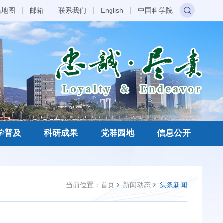
站地图
邮箱
联系我们
English
中国科学院
学普及
科研成果
党群园地
信息公开
当前位置：
首页
新闻动态
头条新闻