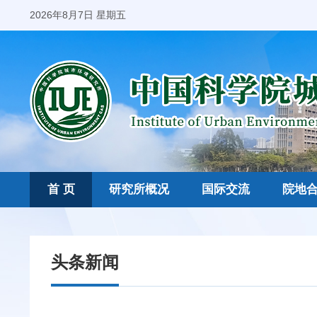
2026年8月7日 星期五
首 页
研究所概况
国际交流
院地
头条新闻