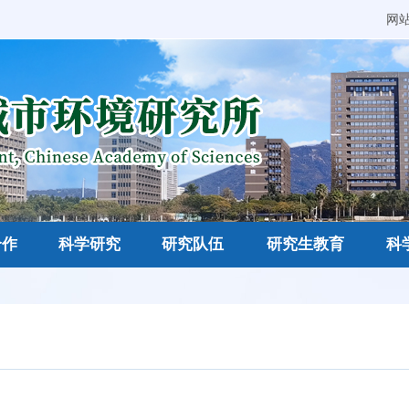
网
合作
科学研究
研究队伍
研究生教育
科