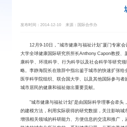
发布时间：2014-12-10
来源：国际合作办
12
月
9-10
日，"城市健康与福祉计划"厦门专家
大学全球健康国际研究所所长Anthony Capon
教授、
康科学、环境科学、行为科学以及社会科学等研究领
略。李静海院长在致辞中指出鉴于城市的快速扩张给
医学科学院组织、联合国大学、以及其他国际参与者
城市居民的健康和福祉做出重要贡献。
"城市健康与福祉计划"是由国际科学理事会牵
的建模方法，利用实际获得的研究数据，关注影响城
增强相关领域的科研能力、方便信息的交流和推广，