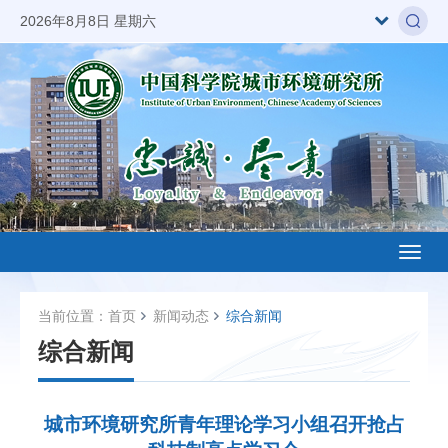
2026年8月8日 星期六
Toggl
naviga
当前位置：
首页
新闻动态
综合新闻
综合新闻
城市环境研究所青年理论学习小组召开抢占