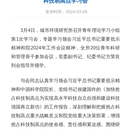
科技制高点学习会
发布时间：2024-03-05
3月4日，城市环境研究所召开青年理论学习小组
第1次学习会，专题学习领会习近平总书记重要批示
精神和院2024年工作会议精神，全所20位青年科研
和管理骨干参加会议，党委副书记、纪委书记方荣良
到会指导并领学。
与会同志认真学习领会习近平总书记重要批示精
神和中国科学院院长、党组书记侯建国作的《加快抢
占科技制高点为实现高水平科技自立自强和建设科技
强国再立新功》的工作报告，深刻理解和把握抢占科
技制高点重大战略意义和院党组重大决策部署，增强
抢占科技制高点的使命感、责任感和紧迫感。围绕研