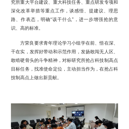
究所重大平台建设、重大科技任务、重点研发专项和
深化改革举措等重点工作，谈感悟、提建议、理思
路、作表态，明确“该干什么”，进一步增强抢的意
识、高的标准。
方荣良要求青年理论学习小组学在前、悟在深、
干在实，发挥好带动和示范作用，发扬敢闯无人区、
敢啃硬骨头的斗争精神，对标研究所抢占科技制高点
目标任务，找准使命定位，主动担当作为，在抢占科
技制高点上做出新贡献。