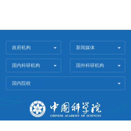
政府机构
新闻媒体
国内科研机构
国外科研机构
国内院校
版权所有 © 2006-
2026 中国科学院城市环境研究所
闽ICP备09043739号-1