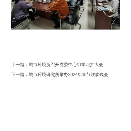
上一篇：
城市环境所召开党委中心组学习扩大会
下一篇：
城市环境研究所举办2024年春节联欢晚会