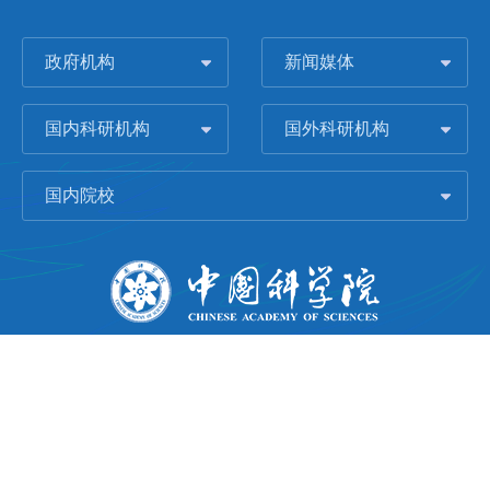
政府机构
新闻媒体
国内科研机构
国外科研机构
国内院校
版权所有 © 2006-
2026 中国科学院城市环境研究所
闽ICP备09043739号-1
地址：中国厦门市集美大道1799号
邮编：361021
Email：
Webmaster@iue.ac.cn