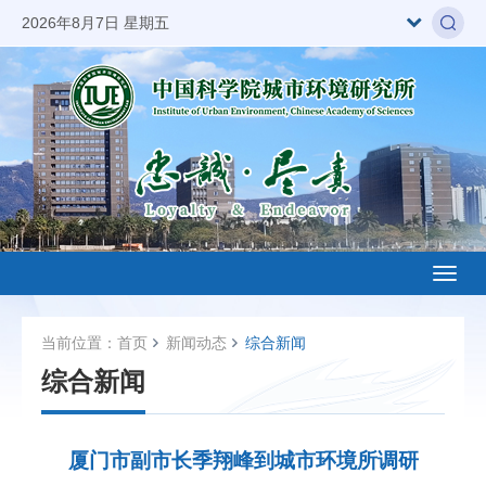
2026年8月7日 星期五
Toggl
naviga
当前位置：
首页
新闻动态
综合新闻
综合新闻
厦门市副市长季翔峰到城市环境所调研