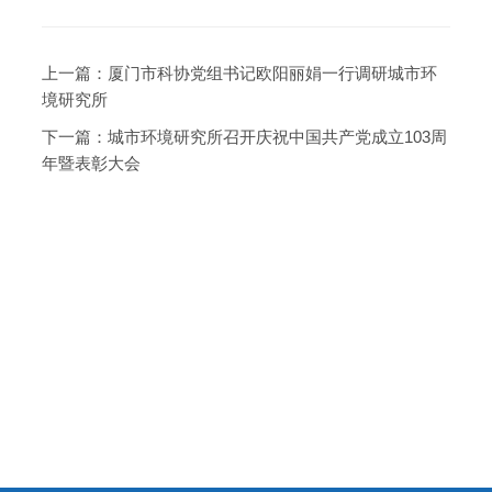
上一篇：
厦门市科协党组书记欧阳丽娟一行调研城市环
境研究所
下一篇：
城市环境研究所召开庆祝中国共产党成立103周
年暨表彰大会