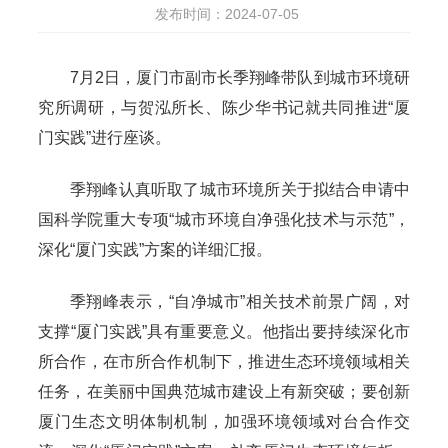
发布时间：2024-07-05
7月2日，厦门市副市长季翔峰带队到城市环境研
究所调研，与贺泓所长、陈少华书记就共同推进“厦
门实践”进行座谈。
季翔峰认真听取了城市环境所关于拟结合申请中
国科学院重大专项“城市环境自净强化技术与示范”，
深化“厦门实践”方案的详细汇报。
季翔峰表示，“自净城市”相关技术前景广阔，对
支撑“厦门实践”具有重要意义。他指出要持续深化市
所合作，在市所合作机制下，推进生态环境领域相关
任务，在美丽中国典范城市建设上有新突破；要创新
厦门生态文明体制机制，加强环境领域对台合作交