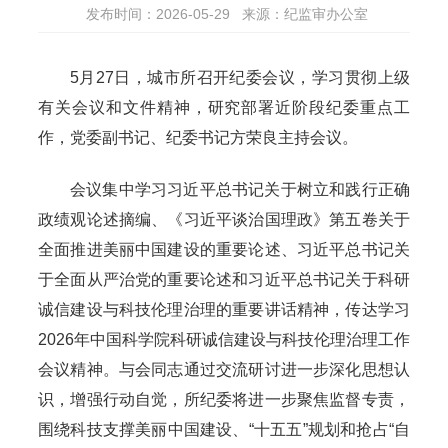
发布时间：2026-05-29
来源：纪监审办公室
5月27日，城市所召开纪委会议，学习贯彻上级
有关会议和文件精神，研究部署近阶段纪委重点工
作，党委副书记、纪委书记方荣良主持会议。
会议集中学习习近平总书记关于树立和践行正确
政绩观论述摘编、《习近平谈治国理政》第五卷关于
全面推进美丽中国建设的重要论述、习近平总书记关
于全面从严治党的重要论述和习近平总书记关于科研
诚信建设与科技伦理治理的重要讲话精神，传达学习
2026年中国科学院科研诚信建设与科技伦理治理工作
会议精神。与会同志通过交流研讨进一步深化思想认
识，增强行动自觉，所纪委将进一步聚焦监督专责，
围绕科技支撑美丽中国建设、“十五五”规划和抢占“自