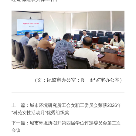
（文：纪监审办公室；图：纪监审办公室）
上一篇：
城市环境研究所工会女职工委员会荣获2026年
“科苑女性活动月”优秀组织奖
下一篇：
城市环境所召开第四届学位评定委员会第二次
会议