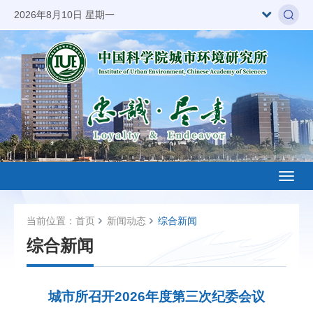
2026年8月10日 星期一
Toggl
naviga
当前位置：
首页
新闻动态
综合新闻
综合新闻
城市所召开2026年度第三次纪委会议