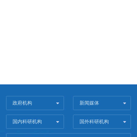
政府机构
新闻媒体
国内科研机构
国外科研机构