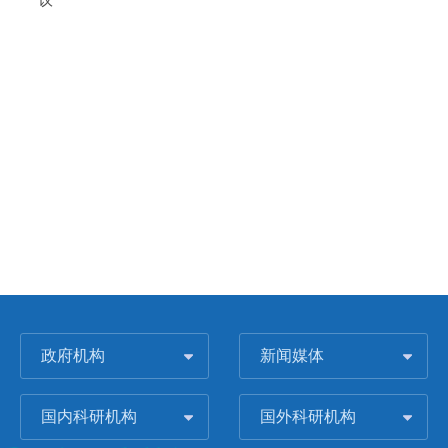
政府机构
新闻媒体
国内科研机构
国外科研机构