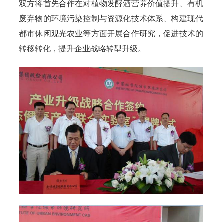
双方将首先合作在对植物发酵酒营养价值提升、有机
废弃物的环境污染控制与资源化技术体系、构建现代
都市休闲观光农业等方面开展合作研究，促进技术的
转移转化，提升企业战略转型升级。