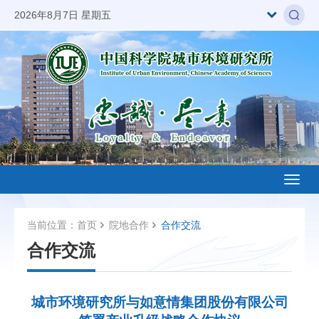
2026年8月7日 星期五
Toggl
naviga
当前位置：
首页
院地合作
合作交流
合作交流
城市环境研究所与如意情集团股份有限公司