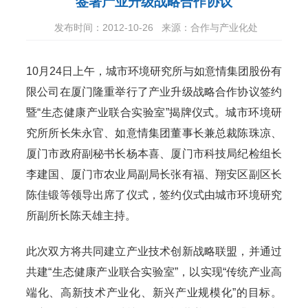
签署产业升级战略合作协议
发布时间：2012-10-26
来源：合作与产业化处
10月24日上午，城市环境研究所与如意情集团股份有
限公司在厦门隆重举行了产业升级战略合作协议签约
暨“生态健康产业联合实验室”揭牌仪式。城市环境研
究所所长朱永官、如意情集团董事长兼总裁陈珠凉、
厦门市政府副秘书长杨本喜、厦门市科技局纪检组长
李建国、厦门市农业局副局长张有福、翔安区副区长
陈佳锻等领导出席了仪式，签约仪式由城市环境研究
所副所长陈天雄主持。
此次双方将共同建立产业技术创新战略联盟，并通过
共建“生态健康产业联合实验室”，以实现“传统产业高
端化、高新技术产业化、新兴产业规模化”的目标。