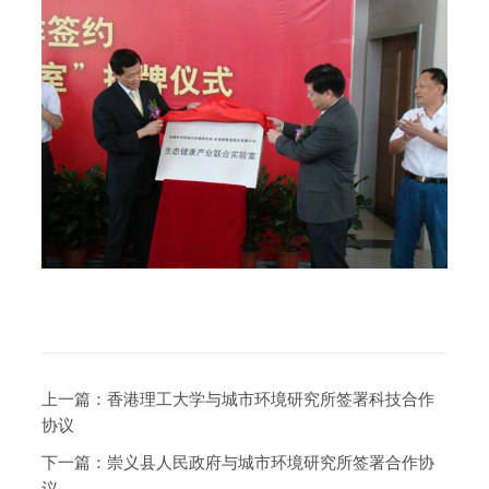
上一篇：
香港理工大学与城市环境研究所签署科技合作
协议
下一篇：
崇义县人民政府与城市环境研究所签署合作协
议