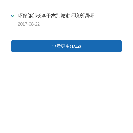
环保部部长李干杰到城市环境所调研
2017-08-22
查看更多(1/12)