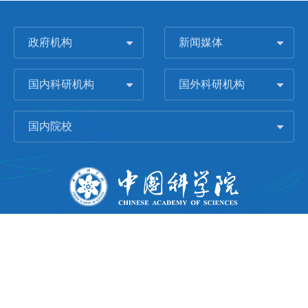
政府机构
新闻媒体
国内科研机构
国外科研机构
国内院校
版权所有 © 2006-
2026 中国科学院城市环境研究所
闽ICP备09043739号-1
地址：中国厦门市集美大道1799号
邮编：361021
Email：
Webmaster@iue.ac.cn