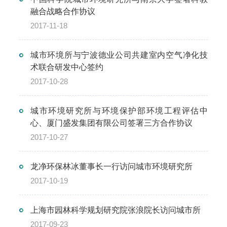
融合战略合作协议
2017-11-18
城市环境所与宁波德业公司共建室内空气净化技
术联合研发中心签约
2017-10-28
城市环境研究所与环境保护部环境工程评估中
心、厦门盛发集团有限公司签署三方合作协议
2017-10-27
龙净环保林冰董事长一行访问城市环境研究所
2017-10-19
上海市园林科学规划研究院张浪院长访问城市所
2017-09-23