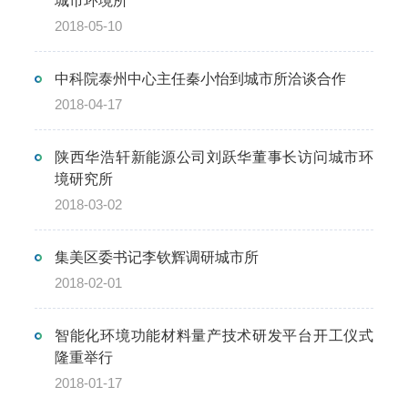
城市环境所
2018-05-10
中科院泰州中心主任秦小怡到城市所洽谈合作
2018-04-17
陕西华浩轩新能源公司刘跃华董事长访问城市环
境研究所
2018-03-02
集美区委书记李钦辉调研城市所
2018-02-01
智能化环境功能材料量产技术研发平台开工仪式
隆重举行
2018-01-17