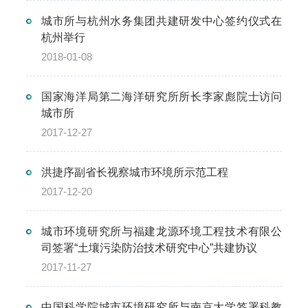
城市所与杭州水务集团共建研发中心签约仪式在
杭州举行
2018-01-08
国家海洋局第二海洋研究所所长李家彪院士访问
城市所
2017-12-27
洪捷序副省长视察城市环境所示范工程
2017-12-20
城市环境研究所与福建龙源环境工程技术有限公
司签署“土壤污染防治技术研究中心”共建协议
2017-11-27
中国科学院城市环境研究所与南京大学签署科教