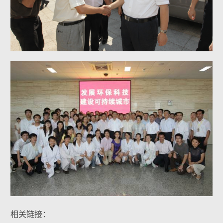
相关链接：