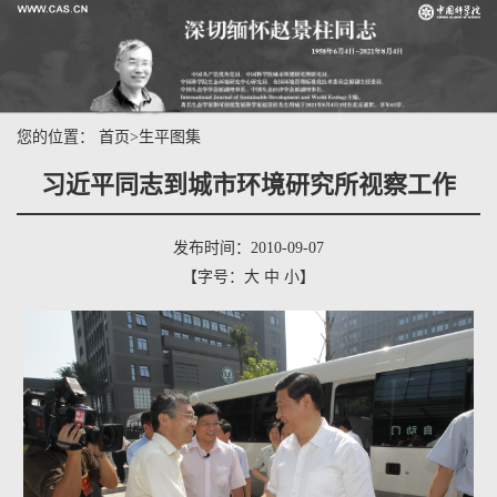
您的位置：
首页
>
生平图集
习近平同志到城市环境研究所视察工作
发布时间：2010-09-07
【字号：
大
中
小
】