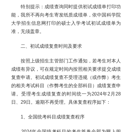
特别提示：成绩查询同时提供初试成绩单打印功
能，我所不再向考生寄发纸质成绩单，依中国科学院
大学招生信息网打印的硕士入学考试初试成绩单为
准，无须盖章。
二、初试成绩复查时间及要求
按照上级招生主管部门工作通知，若考生对本人
成绩有异议，可在规定时间内按照相关要求提交成绩
复查申请。初试成绩复查不受理违规（或作弊）考生
的相关考试科目（作弊考生的全部科目）成绩复查申
请。受理考生成绩复查的时间统一为2024年2月28
日、29日。逾期不再受理。具体复查程序如下：
1、全国统考科目成绩复查程序
2024年全国统考科目的考生答卷全部为网上阅