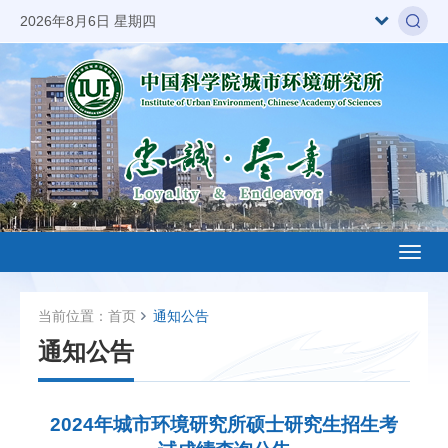
2026年8月6日 星期四
Toggl
naviga
当前位置：
首页
通知公告
通知公告
2024年城市环境研究所硕士研究生招生考