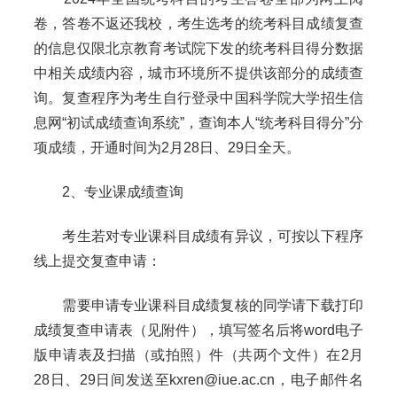
卷，答卷不返还我校，考生选考的统考科目成绩复查
的信息仅限北京教育考试院下发的统考科目得分数据
中相关成绩内容，城市环境所不提供该部分的成绩查
询。复查程序为考生自行登录中国科学院大学招生信
息网“初试成绩查询系统”，查询本人“统考科目得分”分
项成绩，开通时间为2月28日、29日全天。
2、专业课成绩查询
考生若对专业课科目成绩有异议，可按以下程序
线上提交复查申请：
需要申请专业课科目成绩复核的同学请下载打印
成绩复查申请表（见附件），填写签名后将word电子
版申请表及扫描（或拍照）件（共两个文件）在2月
28日、29日间发送至kxren@iue.ac.cn，电子邮件名