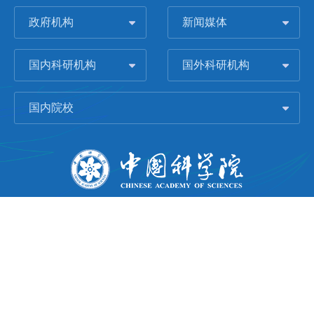
政府机构
新闻媒体
国内科研机构
国外科研机构
国内院校
版权所有 © 2006-
2026 中国科学院城市环境研究所
闽ICP备09043739号-1
地址：中国厦门市集美大道1799号
邮编：361021
Email：
Webmaster@iue.ac.cn