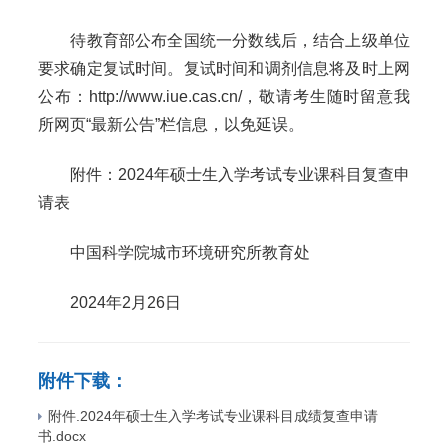
待教育部公布全国统一分数线后，结合上级单位
要求确定复试时间。复试时间和调剂信息将及时上网
公布：http://www.iue.cas.cn/，敬请考生随时留意我
所网页“最新公告”栏信息，以免延误。
附件：2024年硕士生入学考试专业课科目复查申
请表
中国科学院城市环境研究所教育处
2024年2月26日
附件下载：
附件.2024年硕士生入学考试专业课科目成绩复查申请
书.docx