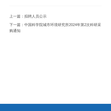
上一篇：
拟聘人员公示
下一篇：
中国科学院城市环境研究所2024年第2次科研采
购通知