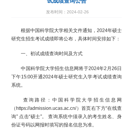
试成绩查询公告
发布时间：2024-02-26
根据中国科学院大学相关文件通知，2024年硕士
研究生招生考试成绩即将公布，具体时间安排如下：
一、初试成绩查询时间及方式
中国科学院大学招生信息网将于2024年2月26日
下午15:00开通2024年硕士研究生入学考试成绩查询
系统。
查询路径：中国科学院大学招生信息网
（https://admission.ucas.ac.cn/）首页右下方“在线查
询” 点击“硕士”。 查询系统中须录入的考生姓名、身
份证号码以网报时填写的报名信息为准。