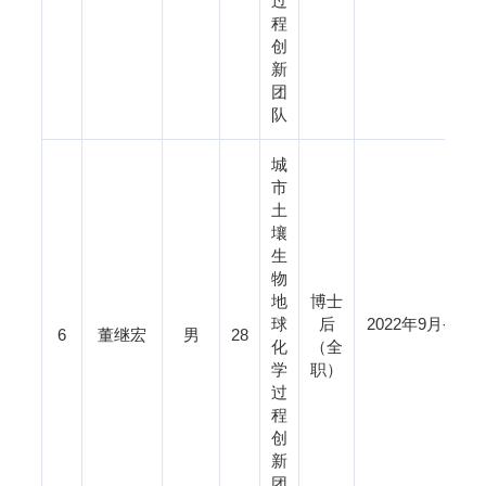
过
程
创
新
团
队
城
市
土
壤
生
物
地
博士
球
后
2022年9月-
6
董继宏
男
28
化
（全
学
职）
过
程
创
新
团