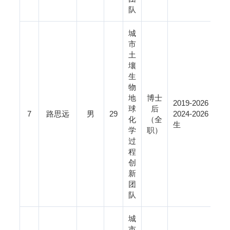
队
城
市
土
壤
生
物
地
博士
2019-202
球
后
7
路思远
男
29
2024-202
化
（全
生
学
职）
过
程
创
新
团
队
城
市