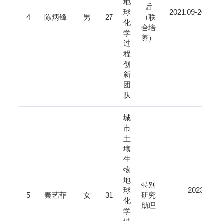
地
后
球
2021.09-
4
陈炳锋
男
27
（联
化
合培
学
养）
过
程
创
新
团
队
城
市
土
壤
生
物
地
特别
球
2023.
5
秦艺菲
女
31
研究
化
助理
学