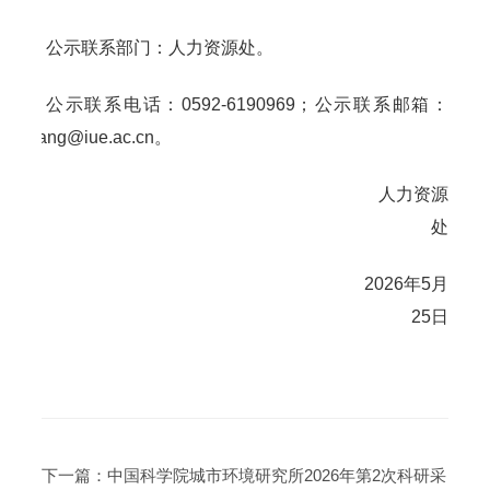
公示联系部门：人力资源处。
公示联系电话：0592-6190969；公示联系邮箱：
cwfang@iue.ac.cn。
人力资源
处
2026年5月
25日
下一篇：
中国科学院城市环境研究所2026年第2次科研采