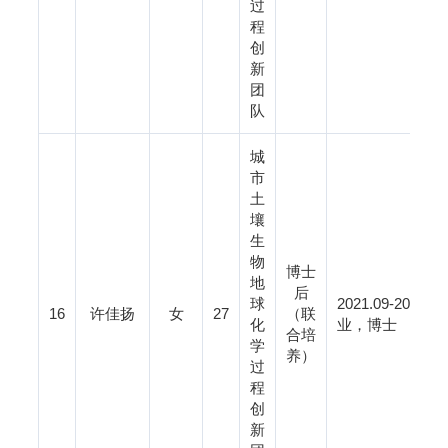
过
程
创
新
团
队
城
市
土
壤
生
物
博士
地
后
球
2021.09-
16
许佳扬
女
27
（联
化
业，博士
合培
学
养）
过
程
创
新