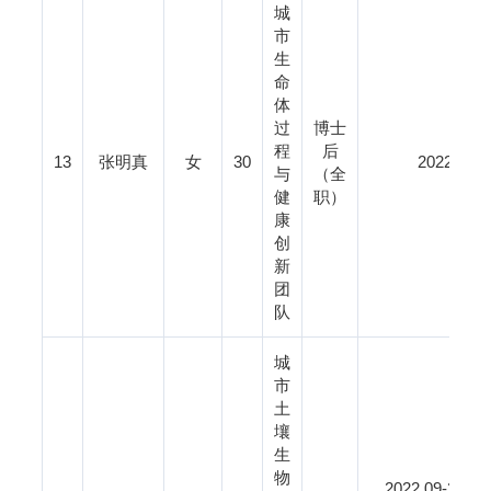
城
市
生
命
体
过
博士
程
后
13
张明真
女
30
2022.0
与
（全
健
职）
康
创
新
团
队
城
市
土
壤
生
物
2022.09-