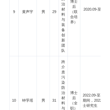
博士
治
后
材
2020.09-
9
黄声宇
男
29
（联
料
合培
与
养）
装
备
创
新
团
队
跨
介
质
污
染
防
治
博士
2022.09-
材
后
10
钟孚瑶
男
31
期间，2022.
料
（全
士研究生
与
职）