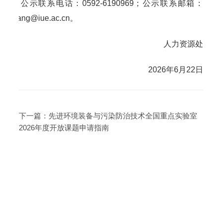
公示联系电话：0592-6190969；公示联系邮箱：
cwfang@iue.ac.cn。
人力资源处
2026年6月22日
下一篇：
先进环境装备与污染防治技术全国重点实验室
2026年度开放课题申请指南