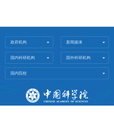
政府机构
新闻媒体
国内科研机构
国外科研机构
国内院校
版权所有 © 2006-
2026 中国科学院城市环境研究所