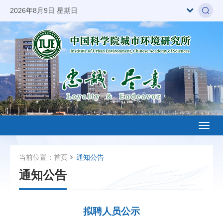
2026年8月9日 星期日
Toggl
naviga
当前位置：
首页
通知公告
通知公告
拟聘人员公示