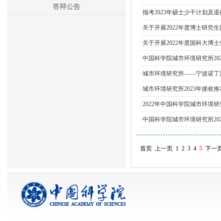
答辩公告
·
报考2023年硕士少干计划及
·
关于开展2022年度博士研究
·
关于开展2022年度国科大博
·
中国科学院城市环境研究所20
·
城市环境研究所——宁波诺丁汉
·
城市环境研究所2023年接收
·
2022年中国科学院城市环境
·
中国科学院城市环境研究所20
首页
上一页
1
2
3
4
5
下一